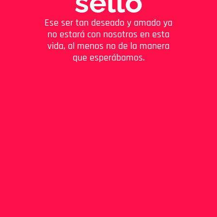
sello
Ese ser tan deseado y amado ya
no estará con nosotros en esta
vida, al menos no de la manera
que esperábamos.