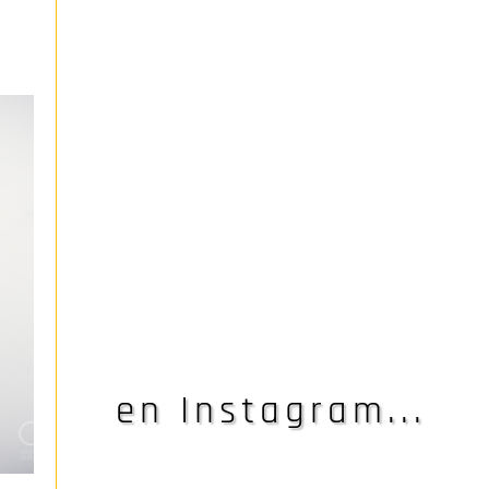
en Instagram...