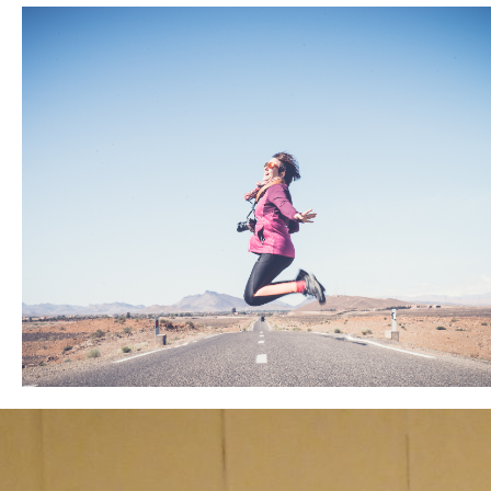
en tu casa...