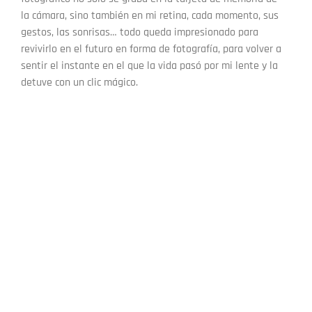
la cámara, sino también en mi retina, cada momento, sus
gestos, las sonrisas… todo queda impresionado para
revivirlo en el futuro en forma de fotografía, para volver a
sentir el instante en el que la vida pasó por mi lente y la
detuve con un clic mágico.