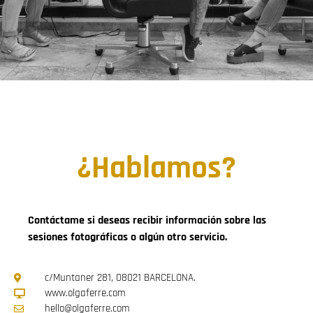
¿Hablamos?
Contáctame si deseas recibir información sobre las
sesiones fotográficas o algún otro servicio.
c/Muntaner 281, 08021 BARCELONA.
www.olgaferre.com
hello@olgaferre.com