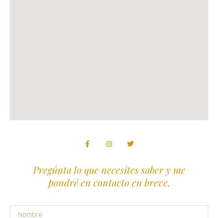
Pregúnta lo que necesites saber y me
pondré en contacto en breve.