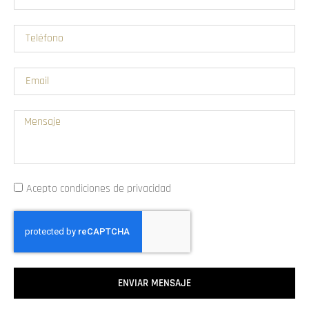
Acepto condiciones de privacidad
ENVIAR MENSAJE